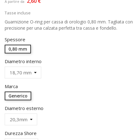
2,60 €
A partire da
Tasse incluse
Guarnizione O-ring per cassa di orologio 0,80 mm. Tagliata con
precisione per una calzata perfetta tra cassa e fondello.
Spessore
0,80 mm
Diametro interno
Marca
Generico
Diametro esterno
Durezza Shore