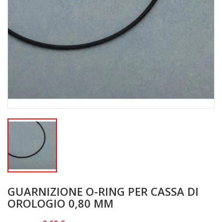
GUARNIZIONE O-RING PER CASSA DI
OROLOGIO 0,80 MM