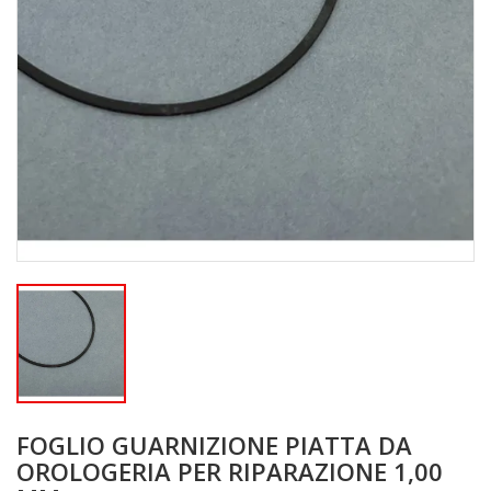
FOGLIO GUARNIZIONE PIATTA DA
OROLOGERIA PER RIPARAZIONE 1,00