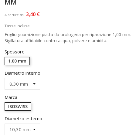
MM
3,40 €
A partire da
Tasse incluse
Foglio guarnizione piatta da orologeria per riparazione 1,00 mm.
Sigillatura affidabile contro acqua, polvere e umidità.
Spessore
1,00 mm
Diametro interno
Marca
ISOSWISS
Diametro esterno