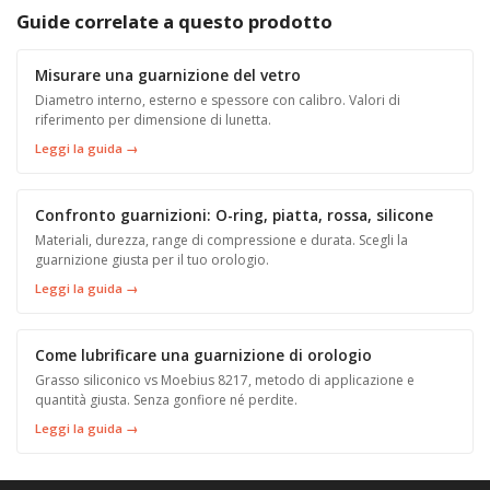
Guide correlate a questo prodotto
Misurare una guarnizione del vetro
Diametro interno, esterno e spessore con calibro. Valori di
riferimento per dimensione di lunetta.
Leggi la guida →
Confronto guarnizioni: O-ring, piatta, rossa, silicone
Materiali, durezza, range di compressione e durata. Scegli la
guarnizione giusta per il tuo orologio.
Leggi la guida →
Come lubrificare una guarnizione di orologio
Grasso siliconico vs Moebius 8217, metodo di applicazione e
quantità giusta. Senza gonfiore né perdite.
Leggi la guida →