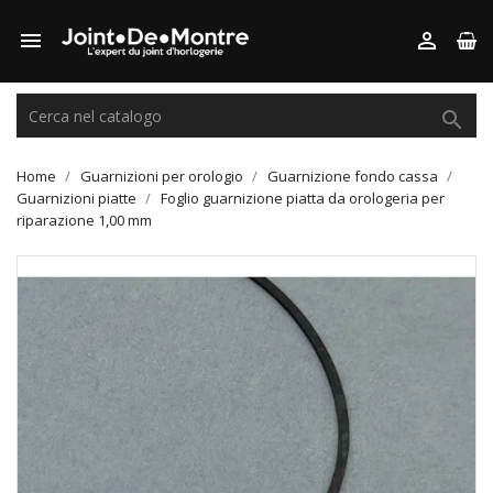



Home
Guarnizioni per orologio
Guarnizione fondo cassa
Guarnizioni piatte
Foglio guarnizione piatta da orologeria per
riparazione 1,00 mm