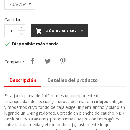
Cantidad

AÑADIR AL CARRITO
Disponible más tarde

Compartir
Descripción
Detalles del producto
Esta junta plana de 1,00 mm es un componente de
estanqueidad de sección generosa destinado a
relojes
antiguos
y modernos cuyo fondo de caja exige un perfil ancho y plano en
lugar de un O-ring redondo. Cortada en plancha de caucho NBR
(acrilonitrilo-butadieno), proporciona una presión homogénea
entre la caja media y el fondo de caja, justamente lo que