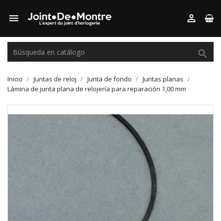



Inicio
Juntas de reloj
Junta de fondo
Juntas planas
Lámina de junta plana de relojería para reparación 1,00 mm