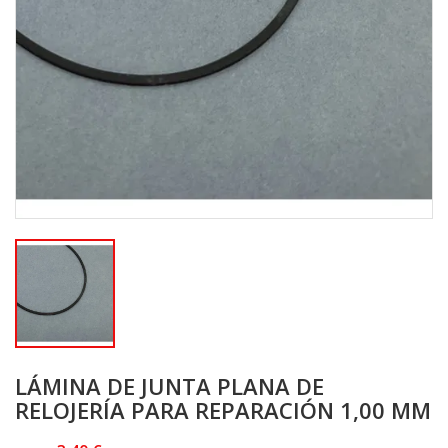
LÁMINA DE JUNTA PLANA DE
RELOJERÍA PARA REPARACIÓN 1,00 MM