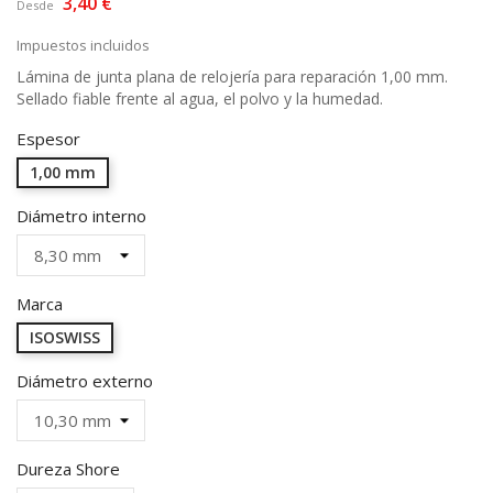
3,40 €
Desde
Impuestos incluidos
Lámina de junta plana de relojería para reparación 1,00 mm.
Sellado fiable frente al agua, el polvo y la humedad.
Espesor
1,00 mm
Diámetro interno
Marca
ISOSWISS
Diámetro externo
Dureza Shore