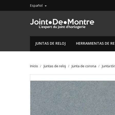
Español

JUNTAS DE RELOJ
HERRAMIENTAS DE RE
Inicio
Juntas de reloj
Junta de corona
Junta tó