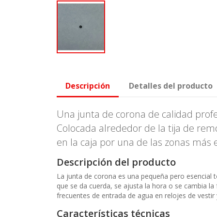
Descripción
Detalles del producto
Una junta de corona de calidad profes
Colocada alrededor de la tija de remo
en la caja por una de las zonas más e
Descripción del producto
La junta de corona es una pequeña pero esencial tó
que se da cuerda, se ajusta la hora o se cambia la 
frecuentes de entrada de agua en relojes de vestir y
Características técnicas